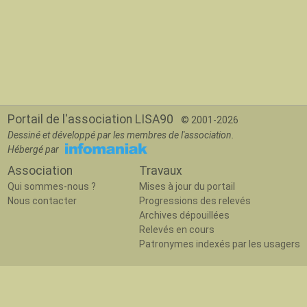
Portail de l'association LISA90
© 2001-2026
Dessiné et développé par les membres de l'association.
Hébergé par
Association
Travaux
Qui sommes-nous ?
Mises à jour du portail
Nous contacter
Progressions des relevés
Archives dépouillées
Relevés en cours
Patronymes indexés par les usagers