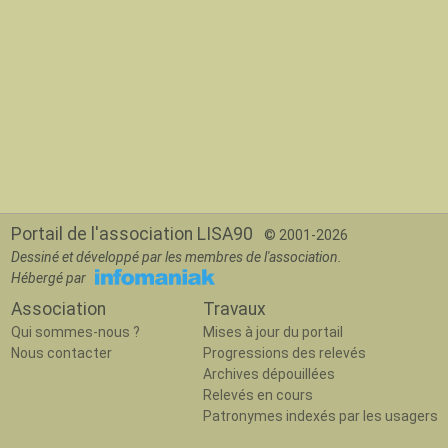
Portail de l'association LISA90
© 2001-2026
Dessiné et développé par les membres de l'association.
Hébergé par
Association
Travaux
Qui sommes-nous ?
Mises à jour du portail
Nous contacter
Progressions des relevés
Archives dépouillées
Relevés en cours
Patronymes indexés par les usagers