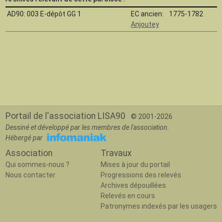
AD90: 003 E-dépôt GG 1
EC ancien:
1775-1782
Anjoutey
Portail de l'association LISA90
© 2001-2026
Dessiné et développé par les membres de l'association.
Hébergé par
Association
Travaux
Qui sommes-nous ?
Mises à jour du portail
Nous contacter
Progressions des relevés
Archives dépouillées
Relevés en cours
Patronymes indexés par les usagers