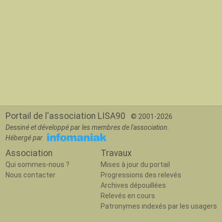
Portail de l'association LISA90
© 2001-2026
Dessiné et développé par les membres de l'association.
Hébergé par
Association
Travaux
Qui sommes-nous ?
Mises à jour du portail
Nous contacter
Progressions des relevés
Archives dépouillées
Relevés en cours
Patronymes indexés par les usagers