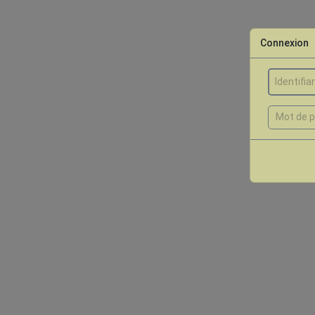
Connexion