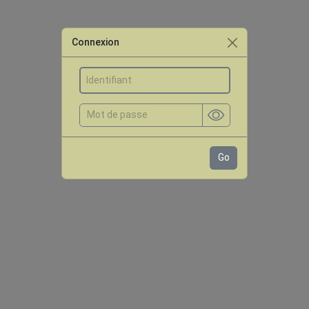
Connexion
Go