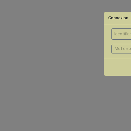
Connexion