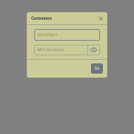
Connexion
Go