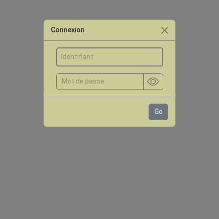
Connexion
Go