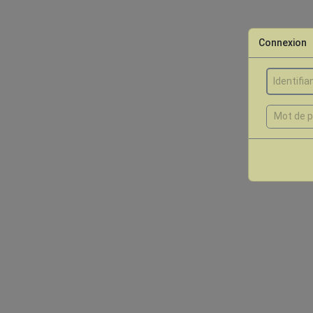
Connexion