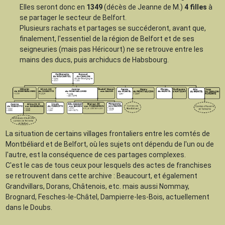
Elles seront donc en
1349
(décès de Jeanne de M.)
4 filles
à
se partager le secteur de Belfort.
Plusieurs rachats et partages se succéderont, avant que,
finalement, l'essentiel de la région de Belfort et de ses
seigneuries (mais pas Héricourt) ne se retrouve entre les
mains des ducs, puis archiducs de Habsbourg.
La situation de certains villages frontaliers entre les comtés de
Montbéliard et de Belfort, où les sujets ont dépendu de l'un ou de
l'autre, est la conséquence de ces partages complexes.
C'est le cas de tous ceux pour lesquels des actes de franchises
se retrouvent dans cette archive : Beaucourt, et également
Grandvillars, Dorans, Châtenois, etc. mais aussi Nommay,
Brognard, Fesches-le-Châtel, Dampierre-les-Bois, actuellement
dans le Doubs.