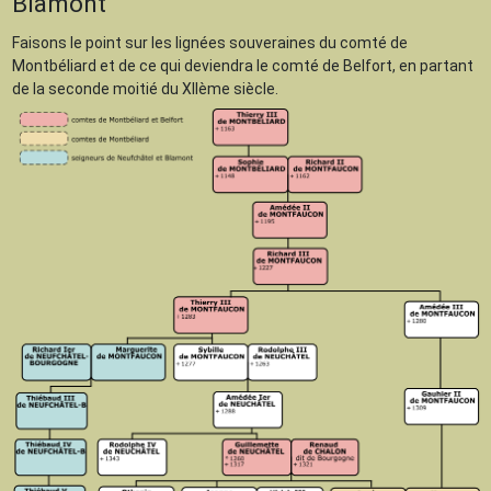
Blamont
Faisons le point sur les lignées souveraines du comté de
Montbéliard et de ce qui deviendra le comté de Belfort, en partant
de la seconde moitié du XIIème siècle.