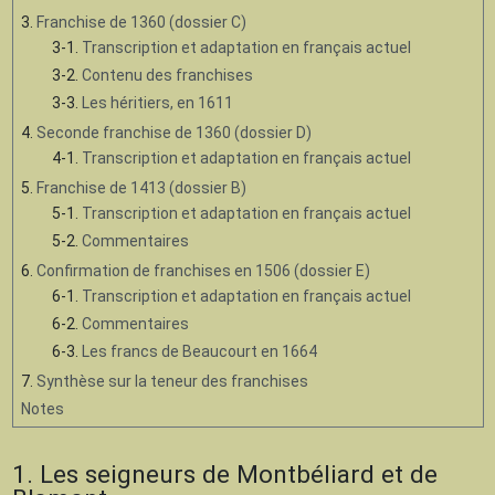
3.
Franchise de 1360 (dossier C)
3-1.
Transcription et adaptation en français actuel
3-2.
Contenu des franchises
3-3.
Les héritiers, en 1611
4.
Seconde franchise de 1360 (dossier D)
4-1.
Transcription et adaptation en français actuel
5.
Franchise de 1413 (dossier B)
5-1.
Transcription et adaptation en français actuel
5-2.
Commentaires
6.
Confirmation de franchises en 1506 (dossier E)
6-1.
Transcription et adaptation en français actuel
6-2.
Commentaires
6-3.
Les francs de Beaucourt en 1664
7.
Synthèse sur la teneur des franchises
Notes
1. Les seigneurs de Montbéliard et de