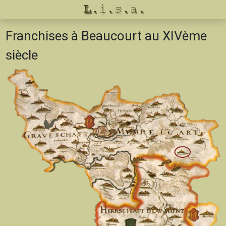
Franchises à Beaucourt au XIVème
siècle