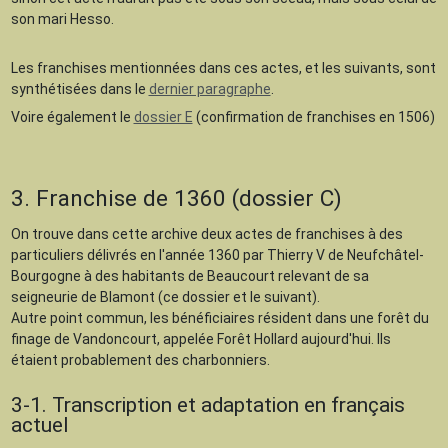
son mari Hesso.
Les franchises mentionnées dans ces actes, et les suivants, sont
synthétisées dans le
dernier paragraphe
.
Voire également le
dossier E
(confirmation de franchises en 1506)
3. Franchise de 1360 (dossier C)
On trouve dans cette archive deux actes de franchises à des
particuliers délivrés en l'année 1360 par Thierry V de Neufchâtel-
Bourgogne à des habitants de Beaucourt relevant de sa
seigneurie de Blamont (ce dossier et le suivant).
Autre point commun, les bénéficiaires résident dans une forêt du
finage de Vandoncourt, appelée Forêt Hollard aujourd'hui. Ils
étaient probablement des charbonniers.
3-1. Transcription et adaptation en français
actuel