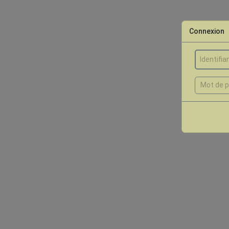
Connexion