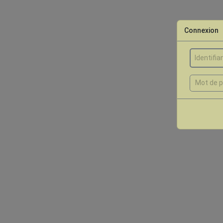
Connexion