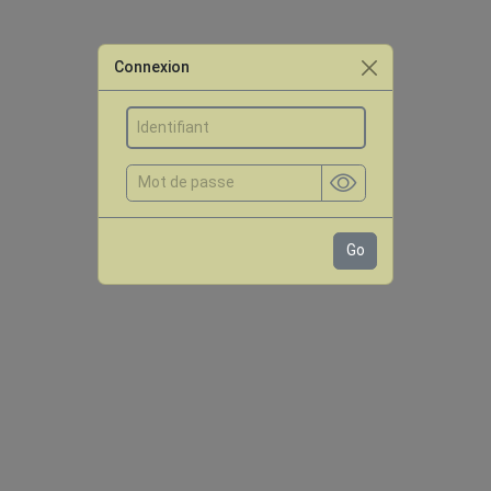
Connexion
Go