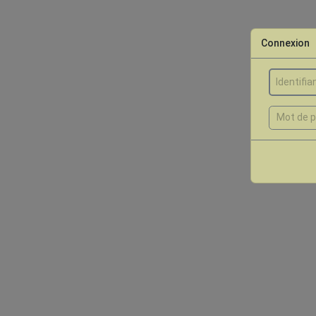
Connexion