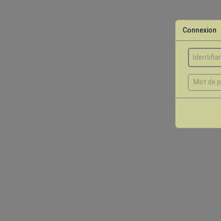
Connexion