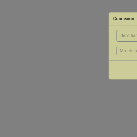
Connexion