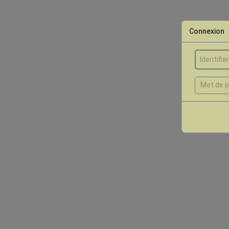
Connexion