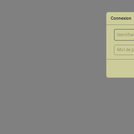
Connexion