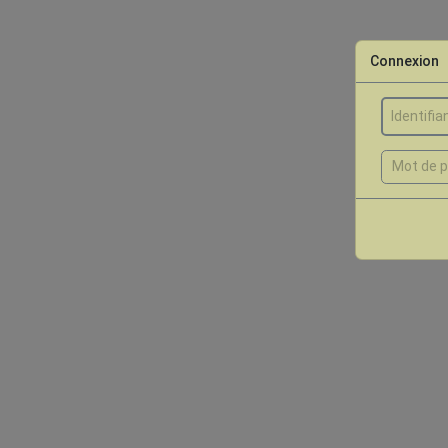
Connexion