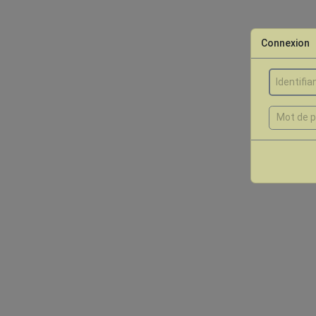
Connexion