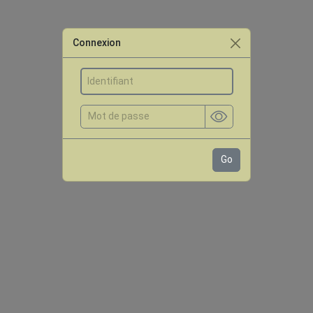
Connexion
Go