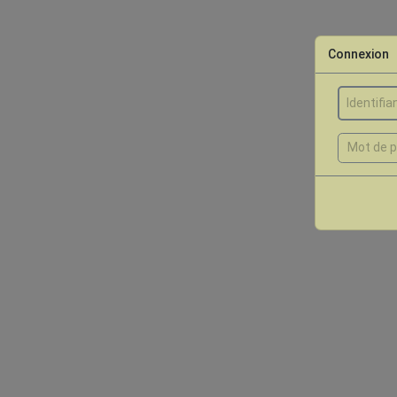
Connexion