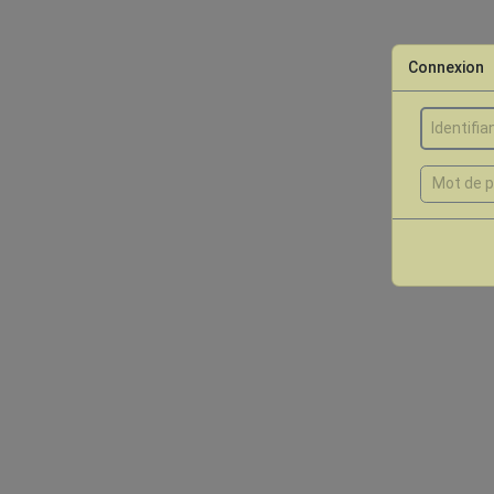
Connexion