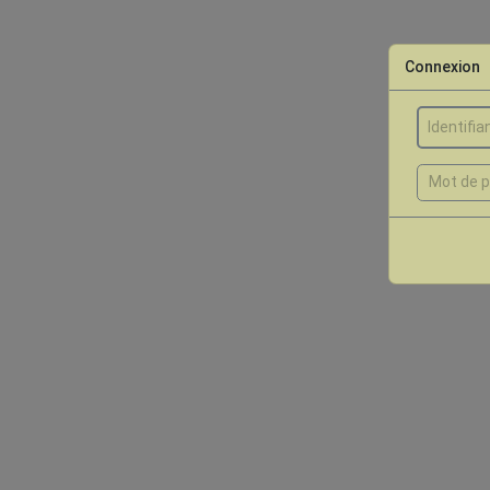
Connexion