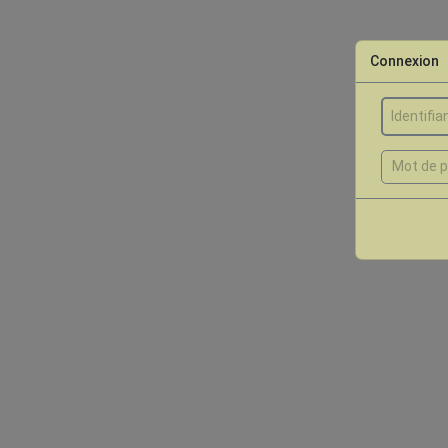
Connexion