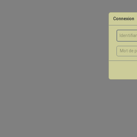
Connexion