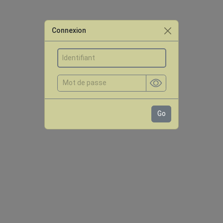
Connexion
Go