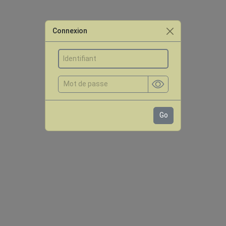
Connexion
Go