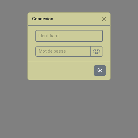
Connexion
Go