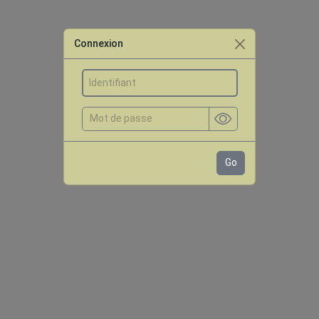
Connexion
Go