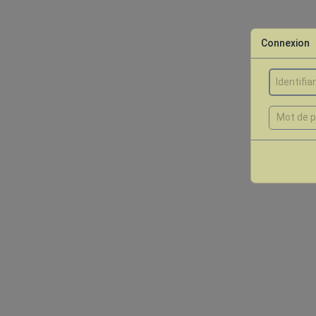
Connexion