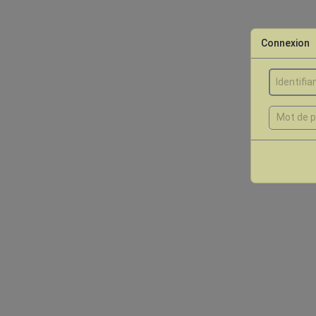
Connexion