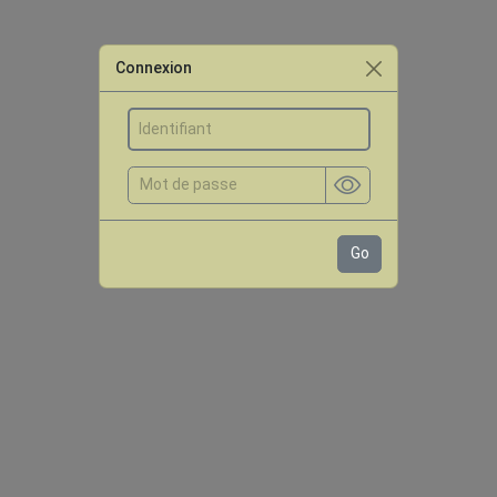
Connexion
Go