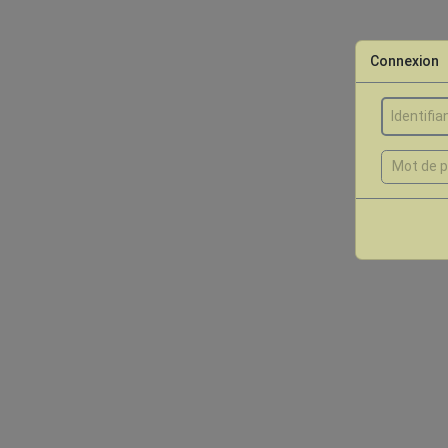
Connexion