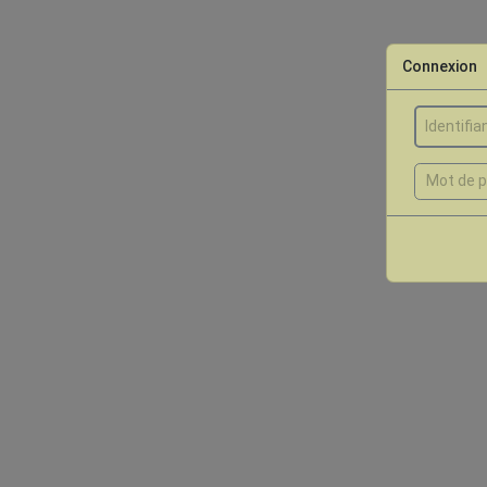
Connexion