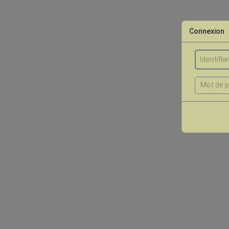
Connexion