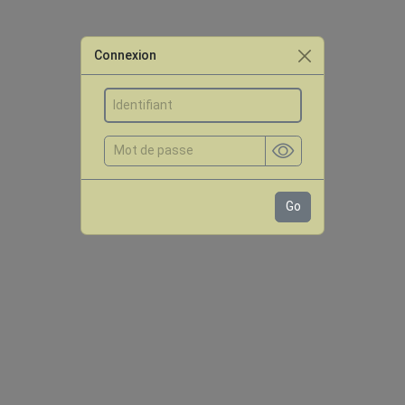
Connexion
Go