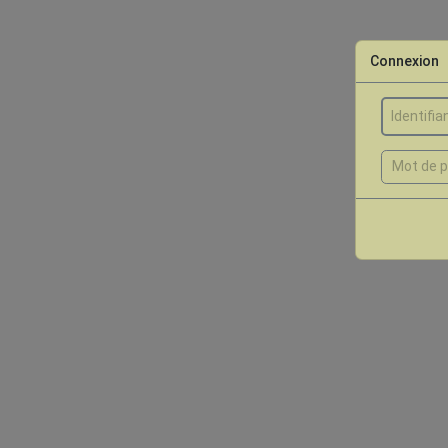
Connexion