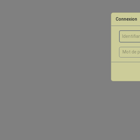
Connexion