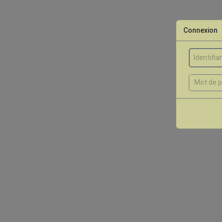
Connexion