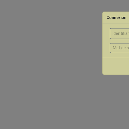
Connexion