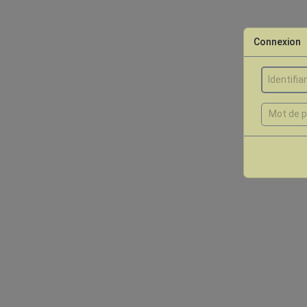
Connexion