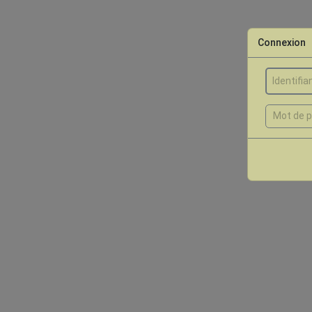
Connexion