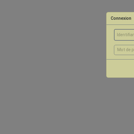
Connexion