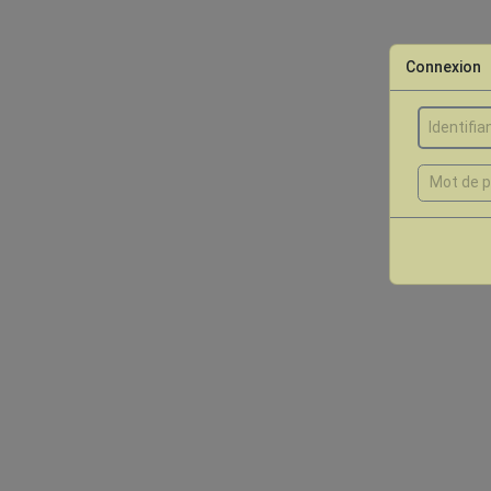
Connexion