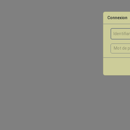
Connexion