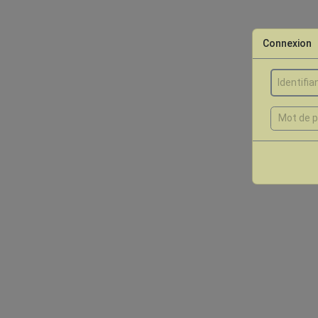
Connexion