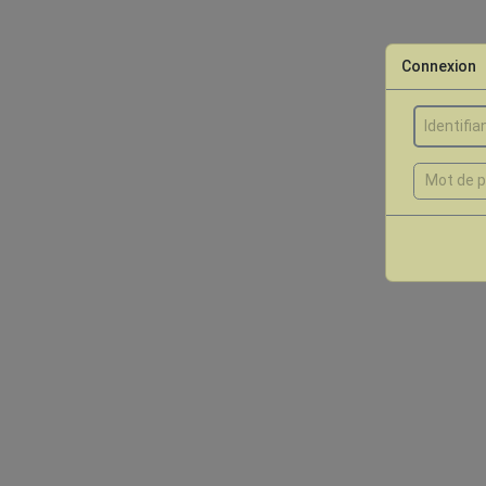
Connexion