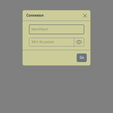
Connexion
Go